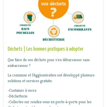
Déchets | Les bonnes pratiques à adopter
Que faire de vos déchets pour s’en débarrasser sans
embarrasser ?
La commune et l’Agglomération ont développé plusieurs
solutions et services gratuits.
-Container à verre
-Déchetterie
-Collectes sur rendez-vous en porte-à-porte pour les