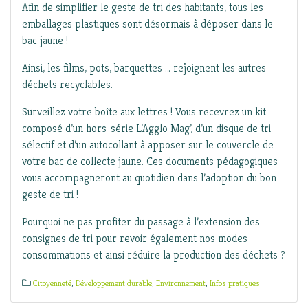
Afin de simplifier le geste de tri des habitants, tous les
emballages plastiques sont désormais à déposer dans le
bac jaune !
Ainsi, les films, pots, barquettes … rejoignent les autres
déchets recyclables.
Surveillez votre boîte aux lettres ! Vous recevrez un kit
composé d’un hors-série L’Agglo Mag’, d’un disque de tri
sélectif et d’un autocollant à apposer sur le couvercle de
votre bac de collecte jaune. Ces documents pédagogiques
vous accompagneront au quotidien dans l’adoption du bon
geste de tri !
Pourquoi ne pas profiter du passage à l’extension des
consignes de tri pour revoir également nos modes
consommations et ainsi réduire la production des déchets ?
Citoyenneté
,
Développement durable
,
Environnement
,
Infos pratiques