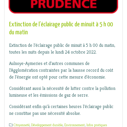
Extinction de l’éclairage public de minuit à 5 h 00
du matin
Extinction de l’éclairage public de minuit à 5 h 00 du matin,
toutes les nuits depuis le lundi 24 octobre 2022.
Aulnoye-Aymeries et d’autres communes de
l’Agglomération contraintes par la hausse record du coût
de l’énergie ont opté pour cette mesure d’économie.
Considérant aussi la nécessité de lutter contre la pollution
lumineuse et les émissions de gaz de serre.
Considérant enfin qu’à certaines heures l’éclairage public
ne constitue pas une nécessité absolue.
Citoyenneté
,
Développement durable
,
Environnement
,
Infos pratiques