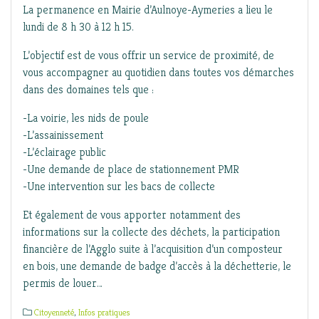
La permanence en Mairie d’Aulnoye-Aymeries a lieu le
lundi de 8 h 30 à 12 h 15.
L’objectif est de vous offrir un service de proximité, de
vous accompagner au quotidien dans toutes vos démarches
dans des domaines tels que :
-La voirie, les nids de poule
-L’assainissement
-L’éclairage public
-Une demande de place de stationnement PMR
-Une intervention sur les bacs de collecte
Et également de vous apporter notamment des
informations sur la collecte des déchets, la participation
financière de l’Agglo suite à l’acquisition d’un composteur
en bois, une demande de badge d’accès à la déchetterie, le
permis de louer…
Citoyenneté
,
Infos pratiques