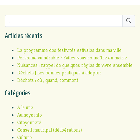
Articles récents
Le programme des festivités estivales dans ma ville
Personne vulnérable ? Faites-vous connaître en mairie
Nuisances : rappel de quelques règles du vivre ensemble
Déchets | Les bonnes pratiques à adopter
Déchets : où , quand, comment
Catégories
A la une
Aulnoye info
Citoyenneté
Conseil municipal (délibérations)
Culture