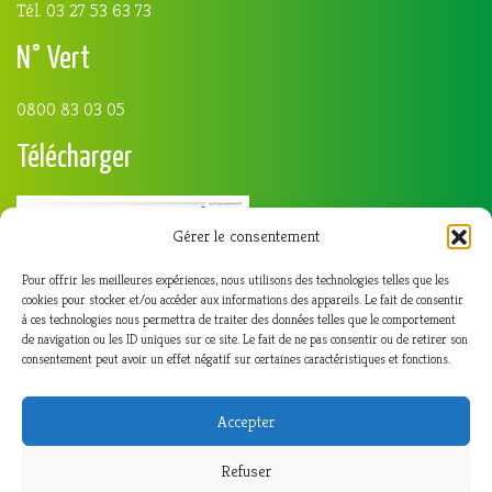
Tél. 03 27 53 63 73
N° Vert
0800 83 03 05
Télécharger
Gérer le consentement
Pour offrir les meilleures expériences, nous utilisons des technologies telles que les
cookies pour stocker et/ou accéder aux informations des appareils. Le fait de consentir
à ces technologies nous permettra de traiter des données telles que le comportement
de navigation ou les ID uniques sur ce site. Le fait de ne pas consentir ou de retirer son
consentement peut avoir un effet négatif sur certaines caractéristiques et fonctions.
Accepter
Refuser