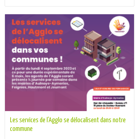
Les services de l’Agglo se délocalisent dans notre
commune