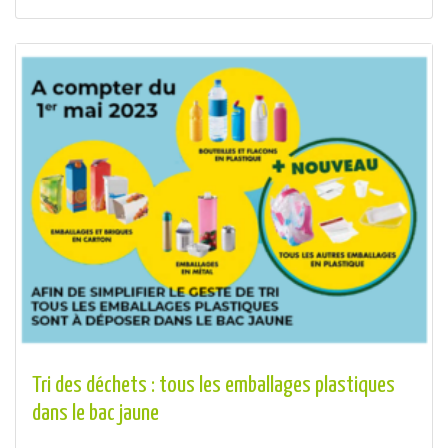
Tri des déchets : tous les emballages plastiques
dans le bac jaune