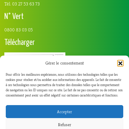
Tél. 03 27 53 63 73
N° Vert
0800 83 03 05
Télécharger
Gérer le consentement
Pour offrir les meilleures expériences, nous utilisons des technologies telles que les
cookies pour stocker et/ou accéder aux informations des appareils. Le fait de consentir
à ces technologies nous permettra de traiter des données telles que le comportement
de navigation ou les ID uniques sur ce site. Le fait de ne pas consentir ou de retirer son
consentement peut avoir un effet négatif sur certaines caractéristiques et fonctions.
Accepter
Refuser