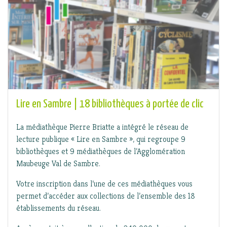
Lire en Sambre | 18 bibliothèques à portée de clic
La médiathèque Pierre Briatte a intégré le réseau de
lecture publique « Lire en Sambre », qui regroupe 9
bibliothèques et 9 médiathèques de l’Agglomération
Maubeuge Val de Sambre.
Votre inscription dans l’une de ces médiathèques vous
permet d’accéder aux collections de l’ensemble des 18
établissements du réseau.