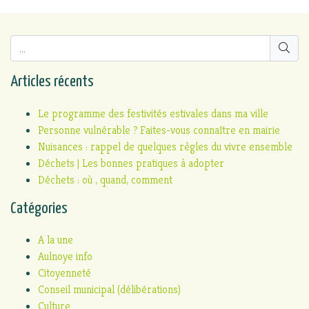
Articles récents
Le programme des festivités estivales dans ma ville
Personne vulnérable ? Faites-vous connaître en mairie
Nuisances : rappel de quelques règles du vivre ensemble
Déchets | Les bonnes pratiques à adopter
Déchets : où , quand, comment
Catégories
A la une
Aulnoye info
Citoyenneté
Conseil municipal (délibérations)
Culture