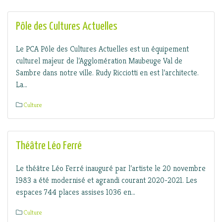
Pôle des Cultures Actuelles
Le PCA Pôle des Cultures Actuelles est un équipement
culturel majeur de l’Agglomération Maubeuge Val de
Sambre dans notre ville. Rudy Ricciotti en est l’architecte.
La…
Culture
Théâtre Léo Ferré
Le théâtre Léo Ferré inauguré par l’artiste le 20 novembre
1983 a été modernisé et agrandi courant 2020-2021. Les
espaces 744 places assises 1036 en…
Culture