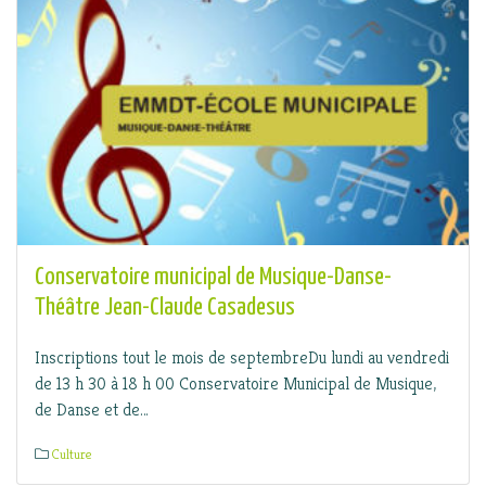
Conservatoire municipal de Musique-Danse-
Théâtre Jean-Claude Casadesus
Inscriptions tout le mois de septembreDu lundi au vendredi
de 13 h 30 à 18 h 00 Conservatoire Municipal de Musique,
de Danse et de…
Culture