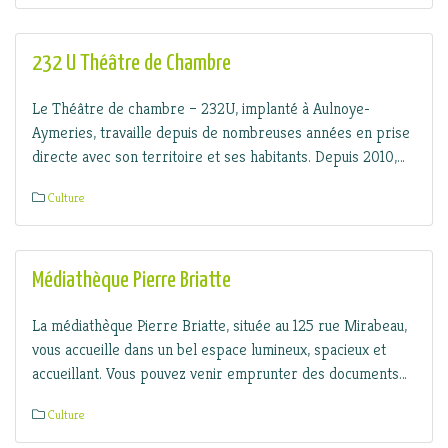
232 U Théâtre de Chambre
Le Théâtre de chambre – 232U, implanté à Aulnoye-
Aymeries, travaille depuis de nombreuses années en prise
directe avec son territoire et ses habitants. Depuis 2010,…
Culture
Médiathèque Pierre Briatte
La médiathèque Pierre Briatte, située au 125 rue Mirabeau,
vous accueille dans un bel espace lumineux, spacieux et
accueillant. Vous pouvez venir emprunter des documents…
Culture