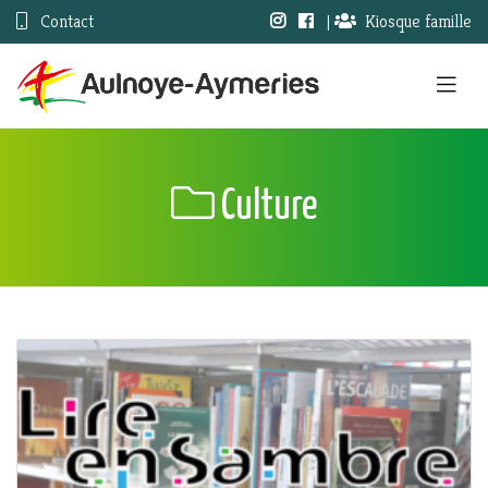
Contact
|
Kiosque famille
Culture