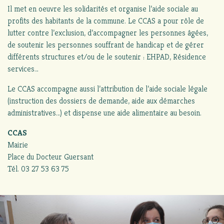
Il met en oeuvre les solidarités et organise l’aide sociale au
profits des habitants de la commune. Le CCAS a pour rôle de
lutter contre l’exclusion, d’accompagner les personnes âgées,
de soutenir les personnes souffrant de handicap et de gérer
différents structures et/ou de le soutenir : EHPAD, Résidence
services…
Le CCAS accompagne aussi l’attribution de l’aide sociale légale
(instruction des dossiers de demande, aide aux démarches
administratives…) et dispense une aide alimentaire au besoin.
CCAS
Mairie
Place du Docteur Guersant
Tél. 03 27 53 63 75