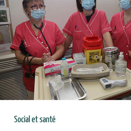
Social et santé