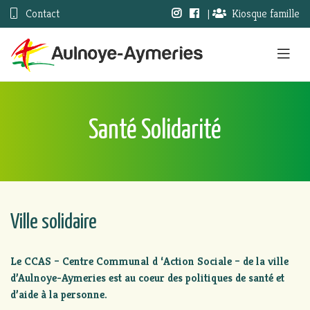
Contact
|
Kiosque famille
Santé Solidarité
Ville solidaire
Le CCAS – Centre Communal d ‘Action Sociale – de la ville
d’Aulnoye-Aymeries est au coeur des politiques de santé et
d’aide à la personne.