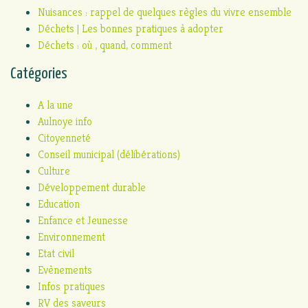
Nuisances : rappel de quelques règles du vivre ensemble
Déchets | Les bonnes pratiques à adopter
Déchets : où , quand, comment
Catégories
A la une
Aulnoye info
Citoyenneté
Conseil municipal (délibérations)
Culture
Développement durable
Education
Enfance et Jeunesse
Environnement
Etat civil
Evènements
Infos pratiques
RV des saveurs