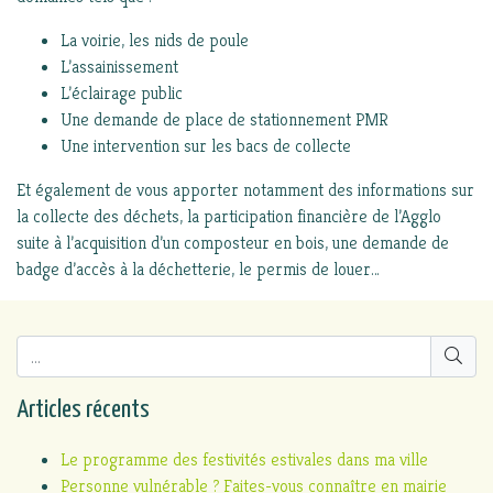
La voirie, les nids de poule
L’assainissement
L’éclairage public
Une demande de place de stationnement PMR
Une intervention sur les bacs de collecte
Et également de vous apporter notamment des informations sur
la collecte des déchets, la participation financière de l’Agglo
suite à l’acquisition d’un composteur en bois, une demande de
badge d’accès à la déchetterie, le permis de louer…
Articles récents
Le programme des festivités estivales dans ma ville
Personne vulnérable ? Faites-vous connaître en mairie