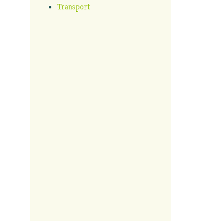
Transport