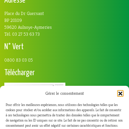
Adresse
Place du Dr Guersant
BP 20109
59620 Aulnoye-Aymeries
Tél. 03 27 53 63 73
N° Vert
0800 83 03 05
Télécharger
Gérer le consentement
Pour offrir les meilleures expériences, nous utilisons des technologies telles que les
cookies pour stocker et/ou accéder aux informations des appareils. Le fait de consentir
à ces technologies nous permettra de traiter des données telles que le comportement
de navigation ou les ID uniques sur ce site. Le fait de ne pas consentir ou de retirer son
consentement peut avoir un effet négatif sur certaines caractéristiques et fonctions.