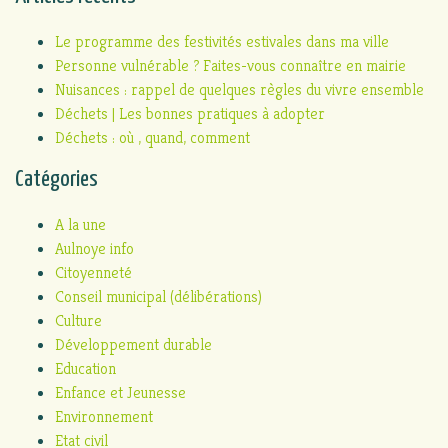
Le programme des festivités estivales dans ma ville
Personne vulnérable ? Faites-vous connaître en mairie
Nuisances : rappel de quelques règles du vivre ensemble
Déchets | Les bonnes pratiques à adopter
Déchets : où , quand, comment
Catégories
A la une
Aulnoye info
Citoyenneté
Conseil municipal (délibérations)
Culture
Développement durable
Education
Enfance et Jeunesse
Environnement
Etat civil