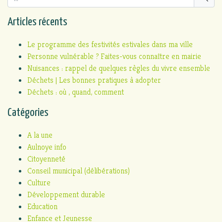
Articles récents
Le programme des festivités estivales dans ma ville
Personne vulnérable ? Faites-vous connaître en mairie
Nuisances : rappel de quelques règles du vivre ensemble
Déchets | Les bonnes pratiques à adopter
Déchets : où , quand, comment
Catégories
A la une
Aulnoye info
Citoyenneté
Conseil municipal (délibérations)
Culture
Développement durable
Education
Enfance et Jeunesse