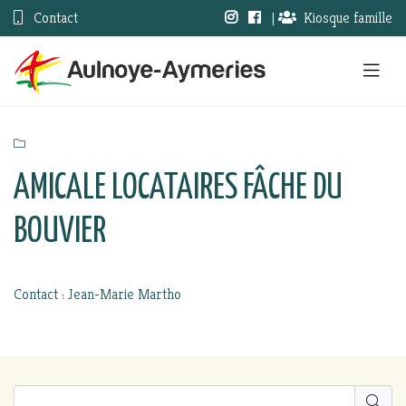
Contact
|
Kiosque famille
AMICALE LOCATAIRES FÂCHE DU
BOUVIER
Contact : Jean-Marie Martho