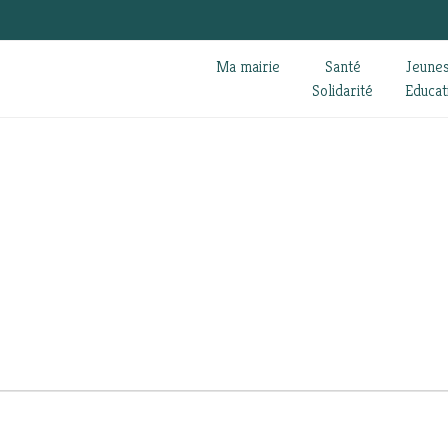
Ma mairie
Santé
Jeune
Solidarité
Educat