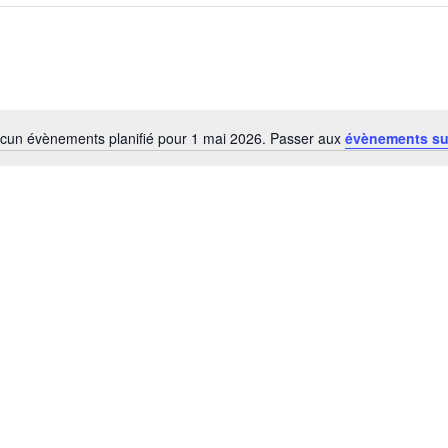
cun évènements planifié pour 1 mai 2026. Passer aux
évènements su
Notice