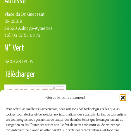
Adresse
Place du Dr Guersant
BP 20109
59620 Aulnoye-Aymeries
Tél. 03 27 53 63 73
N° Vert
0800 83 03 05
Télécharger
Gérer le consentement
Pour offrir les meilleures expériences, nous utilisons des technologies telles que les
cookies pour stocker et/ou accéder aux informations des appareils. Le fait de consentir à
ces technologies nous permettra de traiter des données telles que le comportement de
navigation ou les ID uniques sur ce site. Le fait de ne pas consentir ou de retirer son
consentement peut avoir un effet négatif sur certaines caractéristiques et fonctions.