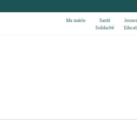
Ma mairie
Santé
Jeune
Solidarité
Educat