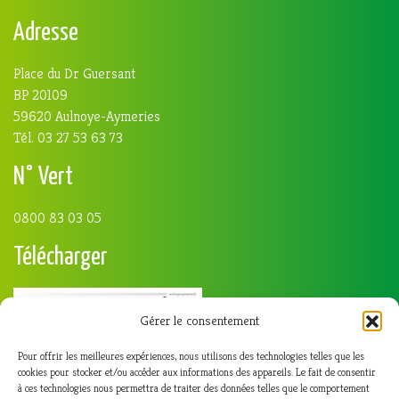
Adresse
Place du Dr Guersant
BP 20109
59620 Aulnoye-Aymeries
Tél. 03 27 53 63 73
N° Vert
0800 83 03 05
Télécharger
Gérer le consentement
Pour offrir les meilleures expériences, nous utilisons des technologies telles que les
cookies pour stocker et/ou accéder aux informations des appareils. Le fait de consentir
à ces technologies nous permettra de traiter des données telles que le comportement