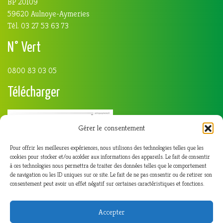
BP 20109
59620 Aulnoye-Aymeries
Tél. 03 27 53 63 73
N° Vert
0800 83 03 05
Télécharger
Gérer le consentement
Pour offrir les meilleures expériences, nous utilisons des technologies telles que les
cookies pour stocker et/ou accéder aux informations des appareils. Le fait de consentir
à ces technologies nous permettra de traiter des données telles que le comportement
de navigation ou les ID uniques sur ce site. Le fait de ne pas consentir ou de retirer son
consentement peut avoir un effet négatif sur certaines caractéristiques et fonctions.
Accepter