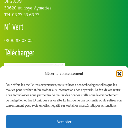
BP 20109
59620 Aulnoye-Aymeries
Tél. 03 27 53 63 73
N° Vert
0800 83 03 05
Télécharger
Gérer le consentement
Pour offrir les meilleures expériences, nous utilisons des technologies telles que les
cookies pour stocker et/ou accéder aux informations des appareils. Le fait de consentir
à ces technologies nous permettra de traiter des données telles que le comportement
de navigation ou les ID uniques sur ce site. Le fait de ne pas consentir ou de retirer son
consentement peut avoir un effet négatif sur certaines caractéristiques et fonctions.
Accepter