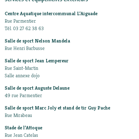
Centre Aquatique intercommunal L’Aiguade
Rue Parmentier
Tél. 03 27 62 38 63
Salle de sport Nelson Mandela
Rue Henri Barbusse
Salle de sport Jean Lempereur
Rue Saint-Martin
Salle annexe dojo
Salle de sport Auguste Delaune
49 rue Parmentier
Salle de sport Marc Joly et stand de tir Guy Pache
Rue Mirabeau
Stade de l’Attoque
Rue Jean Catelas