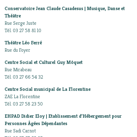
Conservatoire Jean Claude Casadesus | Musique, Danse et
Théâtre
Rue Serge Juste
Tél. 03 27 58 81 10
Théâtre Léo Ferré
Rue du Foyer
Centre Social et Culturel Guy Môquet
Rue Mirabeau
Tél. 03 27 66 54 32
Centre Social municipal de La Florentine
ZAE La Florentine
Tél. 03 27 58 23 50
EHPAD Didier Eloy | Etablissement d’Hébergement pour
Personnes Âgées Dépendantes
Rue Sadi Carnot