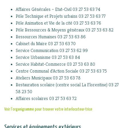
Affaires Générales – Etat-Civil 03 27 53 63 74
Pôle Technique et Projets urbains 03 27 53 63 77
Pôle Animation et Vie de la cité 03 27 53 63 76
Pôle Ressources & Moyens généraux 03 27 53 63 82
Ressources Humaines 03 27 53 63 86
Cabinet du Maire 03 27 53 63 70
Service Communication 03 27 53 62 99
Service Urbanisme 03 27 53 63 84
Service Habitat-Commerce 03 27 53 63 80
Centre Communal d’Action Sociale 03 27 53 63 75
Ateliers Municipaux 03 27 53 63 78
Restauration scolaire (centre social La Florentine) 03 27
58 23 50
Affaires scolaires 03 27 53 63 72
Voir l’organigramme pour trouver votre interlocuteur-trice
Services et équipements extérieurs