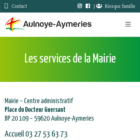
Contact
|
Kiosque famille
Les services de la Mairie
Mairie – Centre administratif
Place du Docteur Guersant
BP 20 109 – 59620 Aulnoye-Aymeries
Accueil 03 27 53 63 73