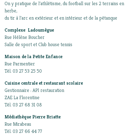
On y pratique de l’athlétisme, du football sur les 2 terrains en
herbe,
du tir à l’arc en extérieur et en intérieur et de la pétanque
Complexe Ladoumègue
Rue Hélène Boucher
Salle de sport et Club house tennis
Maison de la Petite Enfance
Rue Parmentier
Tél. 03 27 53 25 50
Cuisine centrale et restaurant scolaire
Gestionnaire : API restauration
ZAE La Florentine
Tél. 03 27 68 31 08
Médiathèque Pierre Briatte
Rue Mirabeau
Tél. 03 27 66 44 77