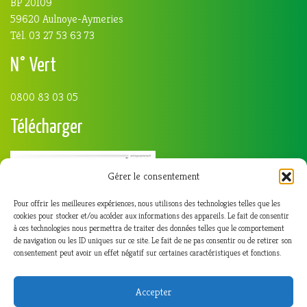
BP 20109
59620 Aulnoye-Aymeries
Tél. 03 27 53 63 73
N° Vert
0800 83 03 05
Télécharger
Gérer le consentement
Pour offrir les meilleures expériences, nous utilisons des technologies telles que les
cookies pour stocker et/ou accéder aux informations des appareils. Le fait de consentir
à ces technologies nous permettra de traiter des données telles que le comportement
de navigation ou les ID uniques sur ce site. Le fait de ne pas consentir ou de retirer son
consentement peut avoir un effet négatif sur certaines caractéristiques et fonctions.
Accepter