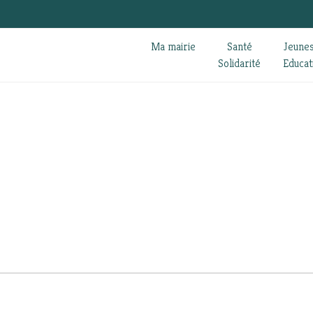
Ma mairie
Santé
Jeune
Solidarité
Educat