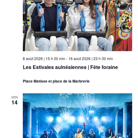
8 août 2026 | 15 h 00 min
-
16 août 2026 | 23 h 30 min
Les Estivales aulnésiennes | Fête foraine
Place Matisse et place de la Marbrerie
VEN
14