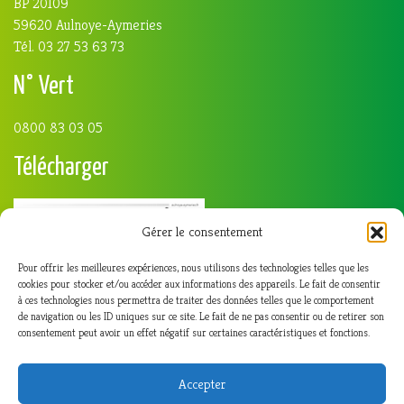
BP 20109
59620 Aulnoye-Aymeries
Tél. 03 27 53 63 73
N° Vert
0800 83 03 05
Télécharger
Gérer le consentement
Pour offrir les meilleures expériences, nous utilisons des technologies telles que les
cookies pour stocker et/ou accéder aux informations des appareils. Le fait de consentir
à ces technologies nous permettra de traiter des données telles que le comportement
de navigation ou les ID uniques sur ce site. Le fait de ne pas consentir ou de retirer son
consentement peut avoir un effet négatif sur certaines caractéristiques et fonctions.
Accepter