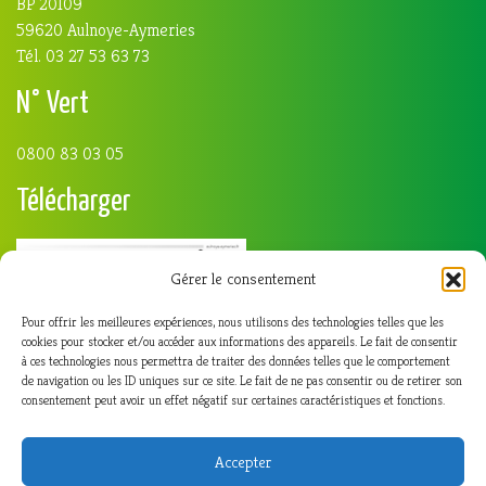
BP 20109
59620 Aulnoye-Aymeries
Tél. 03 27 53 63 73
N° Vert
0800 83 03 05
Télécharger
Gérer le consentement
Pour offrir les meilleures expériences, nous utilisons des technologies telles que les
cookies pour stocker et/ou accéder aux informations des appareils. Le fait de consentir
à ces technologies nous permettra de traiter des données telles que le comportement
de navigation ou les ID uniques sur ce site. Le fait de ne pas consentir ou de retirer son
consentement peut avoir un effet négatif sur certaines caractéristiques et fonctions.
Accepter