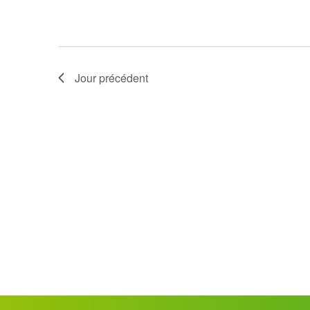
Jour précédent