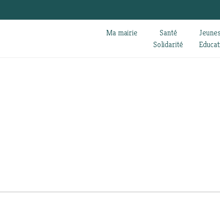
Ma mairie
Santé
Jeune
Solidarité
Educat