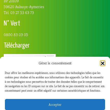
BP 20109
59620 Aulnoye-Aymeries
Tél. 03 27 53 63 73
N° Vert
0800 83 03 05
Télécharger
Gérer le consentement
Pour offrir les meilleures expériences, nous utilisons des technologies telles que les
cookies pour stocker et/ou accéder aux informations des appareils. Le fait de consentir
à ces technologies nous permettra de traiter des données telles que le comportement
de navigation ou les ID uniques sur ce site. Le fait de ne pas consentir ou de retirer son
consentement peut avoir un effet négatif sur certaines caractéristiques et fonctions.
Accepter