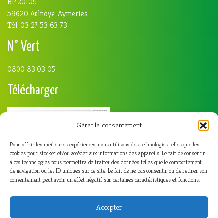
BP 20109
59620 Aulnoye-Aymeries
Tél. 03 27 53 63 73
N° Vert
0800 83 03 05
Télécharger
Gérer le consentement
Pour offrir les meilleures expériences, nous utilisons des technologies telles que les
cookies pour stocker et/ou accéder aux informations des appareils. Le fait de consentir
à ces technologies nous permettra de traiter des données telles que le comportement
de navigation ou les ID uniques sur ce site. Le fait de ne pas consentir ou de retirer son
consentement peut avoir un effet négatif sur certaines caractéristiques et fonctions.
Accepter