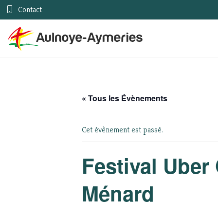
Contact
« Tous les Évènements
Cet évènement est passé.
Festival Uber 
Ménard