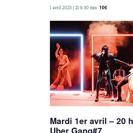
10€
1 avril 2025 | 21 h 30 min
Mardi 1er avril – 20 
Uber Gang#7