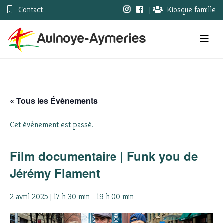
Contact
|
Kiosque famille
« Tous les Évènements
Cet évènement est passé.
Film documentaire | Funk you de
Jérémy Flament
2 avril 2025 | 17 h 30 min
-
19 h 00 min