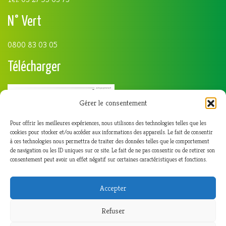
N° Vert
0800 83 03 05
Télécharger
Gérer le consentement
Pour offrir les meilleures expériences, nous utilisons des technologies telles que les
cookies pour stocker et/ou accéder aux informations des appareils. Le fait de consentir
à ces technologies nous permettra de traiter des données telles que le comportement
de navigation ou les ID uniques sur ce site. Le fait de ne pas consentir ou de retirer son
consentement peut avoir un effet négatif sur certaines caractéristiques et fonctions.
Accepter
Refuser