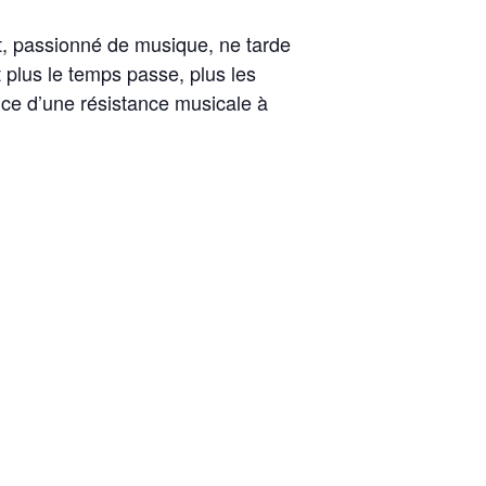
st, passionné de musique, ne tarde
t plus le temps passe, plus les
ce d’une résistance musicale à