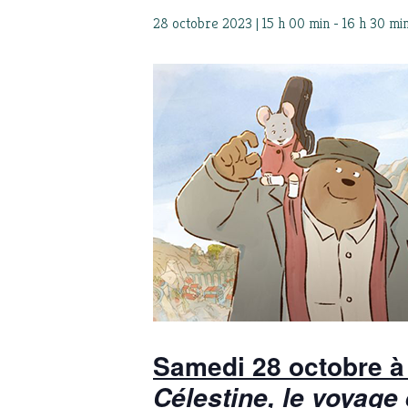
28 octobre 2023 | 15 h 00 min
-
16 h 30 mi
Samedi 28 octobre à
Célestine, le voyage