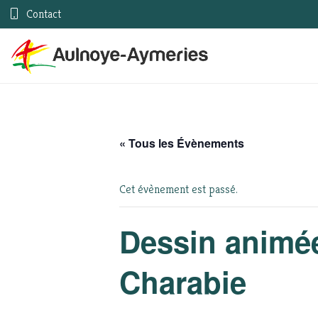
Contact
« Tous les Évènements
Cet évènement est passé.
Dessin animée 
Charabie