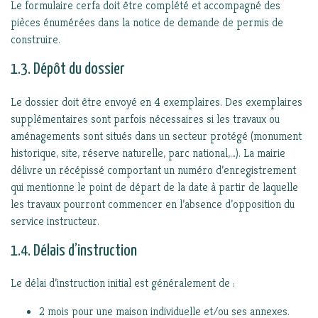
Le formulaire cerfa doit être complété et accompagné des
pièces énumérées dans la notice de demande de permis de
construire.
1.3. Dépôt du dossier
Le dossier doit être envoyé en 4 exemplaires. Des exemplaires
supplémentaires sont parfois nécessaires si les travaux ou
aménagements sont situés dans un secteur protégé (monument
historique, site, réserve naturelle, parc national,…). La mairie
délivre un récépissé comportant un numéro d’enregistrement
qui mentionne le point de départ de la date à partir de laquelle
les travaux pourront commencer en l’absence d’opposition du
service instructeur.
1.4. Délais d’instruction
Le délai d’instruction initial est généralement de :
2 mois pour une maison individuelle et/ou ses annexes.