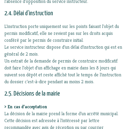
l’absence d’opposition du service instructeur.
2.4. Délai d’instruction
L’instruction porte uniquement sur les points faisant l’objet du
permis modificatif, elle ne revient pas sur les droits acquis
conféré par le permis de construire initial.
Le service instructeur dispose d’un délai d’instruction qui est en
général de 2 mois.
Un extrait de la demande de permis de construire modificatif
doit faire l’objet d’un affichage en mairie dans les 8 jours qui
suivent son dépôt et reste affiché tout le temps de l’instruction
du dossier c’est-à-dire pendant au moins 2 mois.
2.5. Décisions de la mairie
> En cas d’acceptation
La décision de la mairie prend la forme d’un arrêté municipal.
Cette décision est adressée à l’intéressé par lettre
recommandée avec avis de réception ou par courrier