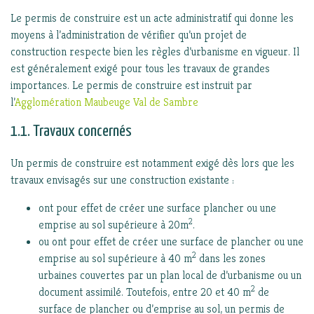
Le permis de construire est un acte administratif qui donne les
moyens à l’administration de vérifier qu’un projet de
construction respecte bien les règles d’urbanisme en vigueur. Il
est généralement exigé pour tous les travaux de grandes
importances. Le permis de construire est instruit par
l’
Agglomération Maubeuge Val de Sambre
1.1. Travaux concernés
Un permis de construire est notamment exigé dès lors que les
travaux envisagés sur une construction existante :
ont pour effet de créer une surface plancher ou une
2
emprise au sol supérieure à 20m
.
ou ont pour effet de créer une surface de plancher ou une
2
emprise au sol supérieure à 40 m
dans les zones
urbaines couvertes par un plan local de d’urbanisme ou un
2
document assimilé. Toutefois, entre 20 et 40 m
de
surface de plancher ou d’emprise au sol, un permis de