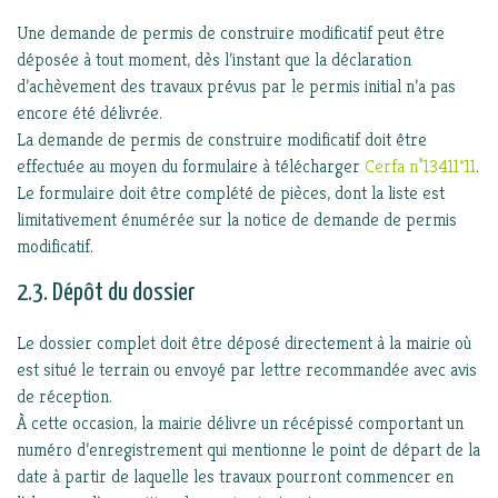
Une demande de permis de construire modificatif peut être
déposée à tout moment, dès l’instant que la déclaration
d’achèvement des travaux prévus par le permis initial n’a pas
encore été délivrée.
La demande de permis de construire modificatif doit être
effectuée au moyen du formulaire
à télécharger
Cerfa n°13411*11
.
Le formulaire doit être complété de pièces, dont la liste est
limitativement énumérée sur la notice de demande de permis
modificatif.
2.3. Dépôt du dossier
Le dossier complet doit être déposé directement à la mairie où
est situé le terrain ou envoyé par lettre recommandée avec avis
de réception.
À cette occasion, la mairie délivre un récépissé comportant un
numéro d’enregistrement qui mentionne le point de départ de la
date à partir de laquelle les travaux pourront commencer en