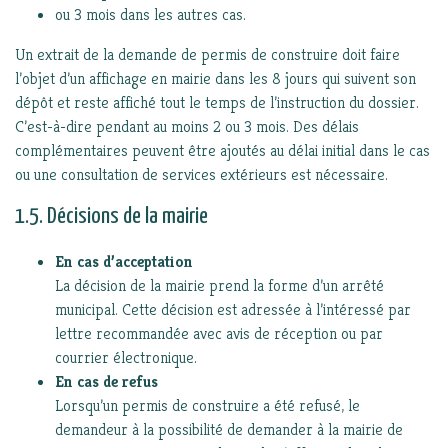
ou 3 mois dans les autres cas.
Un extrait de la demande de permis de construire doit faire
l’objet d’un affichage en mairie dans les 8 jours qui suivent son
dépôt et reste affiché tout le temps de l’instruction du dossier.
C’est-à-dire pendant au moins 2 ou 3 mois. Des délais
complémentaires peuvent être ajoutés au délai initial dans le cas
ou une consultation de services extérieurs est nécessaire.
1.5. Décisions de la mairie
En cas d’acceptation
La décision de la mairie prend la forme d’un arrêté
municipal. Cette décision est adressée à l’intéressé par
lettre recommandée avec avis de réception ou par
courrier électronique.
En cas de refus
Lorsqu’un permis de construire a été refusé, le
demandeur à la possibilité de demander à la mairie de