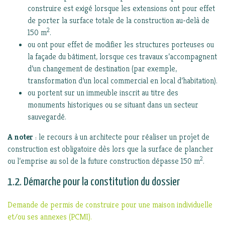
construire est exigé lorsque les extensions ont pour effet
de porter la surface totale de la construction au-delà de
2
150 m
.
ou ont pour effet de modifier les structures porteuses ou
la façade du bâtiment, lorsque ces travaux s’accompagnent
d’un changement de destination (par exemple,
transformation d’un local commercial en local d’habitation).
ou portent sur un immeuble inscrit au titre des
monuments historiques ou se situant dans un secteur
sauvegardé.
A noter
: le recours à un architecte pour réaliser un projet de
construction est obligatoire dès lors que la surface de plancher
2
ou l’emprise au sol de la future construction dépasse 150 m
.
1.2. Démarche pour la constitution du dossier
Demande de permis de construire pour une maison individuelle
et/ou ses annexes (PCMI).