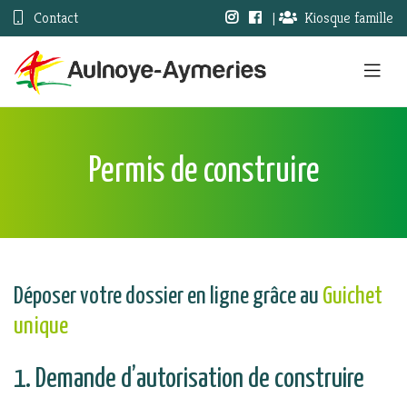
Contact
|
Kiosque famille
Permis de construire
Déposer votre dossier en ligne grâce au
Guichet
unique
1. Demande d’autorisation de construire