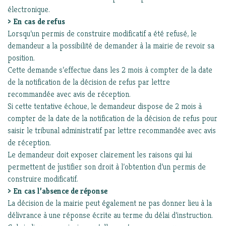
électronique.
> En cas de refus
Lorsqu’un permis de construire modificatif a été refusé, le
demandeur a la possibilité de demander à la mairie de revoir sa
position.
Cette demande s’effectue dans les 2 mois à compter de la date
de la notification de la décision de refus par lettre
recommandée avec avis de réception.
Si cette tentative échoue, le demandeur dispose de 2 mois à
compter de la date de la notification de la décision de refus pour
saisir le tribunal administratif par lettre recommandée avec avis
de réception.
Le demandeur doit exposer clairement les raisons qui lui
permettent de justifier son droit à l’obtention d’un permis de
construire modificatif.
> En cas l’absence de réponse
La décision de la mairie peut également ne pas donner lieu à la
délivrance à une réponse écrite au terme du délai d’instruction.