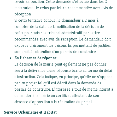
revoir sa position. Cette demande s’effectue dans les 2
mois suivant le refus par lettre recommandée avec avis de
réception.
Si cette tentative échoue, le demandeur a 2 mois à
compter de la date de la notification de la décision de
refus pour saisir le tribunal administratif par lettre
recommandée avec avis de réception. Le demandeur doit
exposer clairement les raisons lui permettant de justifier
son droit à l’obtention d’un permis de construire.
En l’absence de réponse
La décision de la mairie peut également ne pas donner
lieu à la délivrance d’une réponse écrite au terme du délai
d’instruction. Cela indique, en principe, qu’elle ne s’oppose
par au projet tel qu’il est décrit dans la demande de
permis de construire. L’intéressé a tout de même intérêt à
demander à la mairie un certificat attestant de son
absence d’opposition à la réalisation du projet.
Service Urbanisme et Habitat