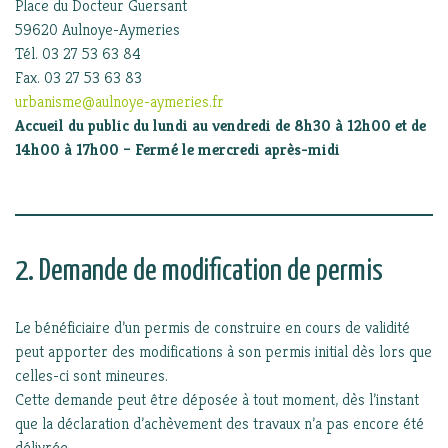
Place du Docteur Guersant
59620 Aulnoye-Aymeries
Tél. 03 27 53 63 84
Fax. 03 27 53 63 83
urbanisme@aulnoye-aymeries.fr
Accueil du public du lundi au vendredi de 8h30 à 12h00 et de
14h00 à 17h00 – Fermé le mercredi après-midi
2. Demande de modification de permis
Le bénéficiaire d’un permis de construire en cours de validité
peut apporter des modifications à son permis initial dès lors que
celles-ci sont mineures.
Cette demande peut être déposée à tout moment, dès l’instant
que la déclaration d’achèvement des travaux n’a pas encore été
délivrée.