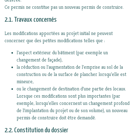
Ce permis ne constitue pas un nouveau permis de construire.
2.1. Travaux concernés
Les modifications apportées au projet initial ne peuvent
concerner que des petites modifications telles que :
l’aspect extérieur du bâtiment (par exemple un
changement de façade),
la réduction ou l’augmentation de l’emprise au sol de la
construction ou de la surface de plancher lorsqu’elle est
mineure,
ou le changement de destination d’une partie des locaux.
Lorsque ces modifications sont plus importantes (par
exemple, lorsqu’elles concernent un changement profond
de l’implantation du projet ou de son volume), un nouveau
permis de construire doit être demandé.
2.2. Constitution du dossier