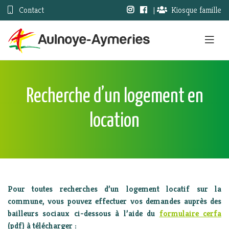
Contact
|
Kiosque famille
Recherche d’un logement en
location
Pour toutes recherches d’un logement locatif sur la
commune, vous pouvez effectuer vos demandes auprès des
bailleurs sociaux ci-dessous à l’aide du
formulaire cerfa
(pdf) à télécharger :