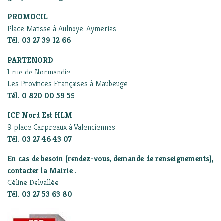
PROMOCIL
Place Matisse à Aulnoye-Aymeries
Tél. 03 27 39 12 66
PARTENORD
1 rue de Normandie
Les Provinces Françaises à Maubeuge
Tél. 0 820 00 59 59
ICF Nord Est HLM
9 place Carpreaux à Valenciennes
Tél. 03 27 46 43 07
En cas de besoin (rendez-vous, demande de renseignements),
contacter la Mairie .
Céline Delvallée
Tél. 03 27 53 63 80