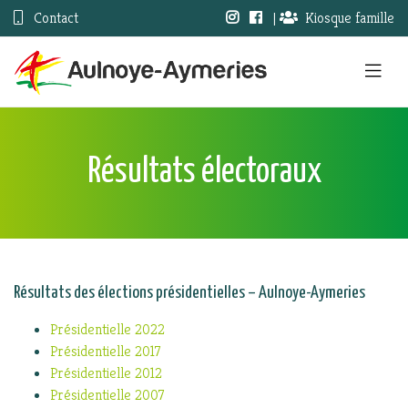
Contact
|
Kiosque famille
Résultats électoraux
Résultats des élections présidentielles – Aulnoye-Aymeries
Présidentielle 2022
Présidentielle 2017
Présidentielle 2012
Présidentielle 2007