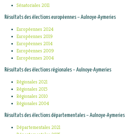
Sénatoriales 2011
Résultats des élections européennes – Aulnoye-Aymeries
Européennes 2024
Européennes 2019
Européennes 2014
Européennes 2009
Européennes 2004
Résultats des élections régionales – Aulnoye-Aymeries
Régionales 2021
Régionales 2015
Régionales 2010
Régionales 2004
Résultats des élections départementales – Aulnoye-Aymeries
Départementales 2021