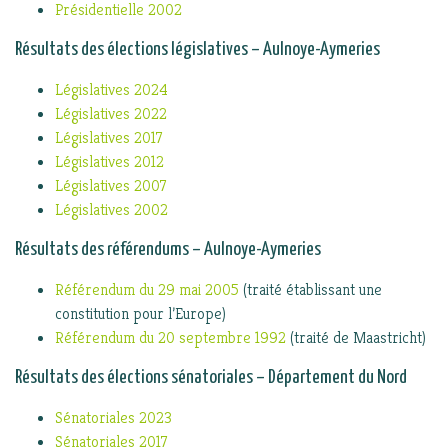
Présidentielle 2002
Résultats des élections législatives – Aulnoye-Aymeries
Législatives 2024
Législatives 2022
Législatives 2017
Législatives 2012
Législatives 2007
Législatives 2002
Résultats des référendums – Aulnoye-Aymeries
Référendum du 29 mai 2005
(traité établissant une
constitution pour l’Europe)
Référendum du 20 septembre 1992
(traité de Maastricht)
Résultats des élections sénatoriales – Département du Nord
Sénatoriales 2023
Sénatoriales 2017