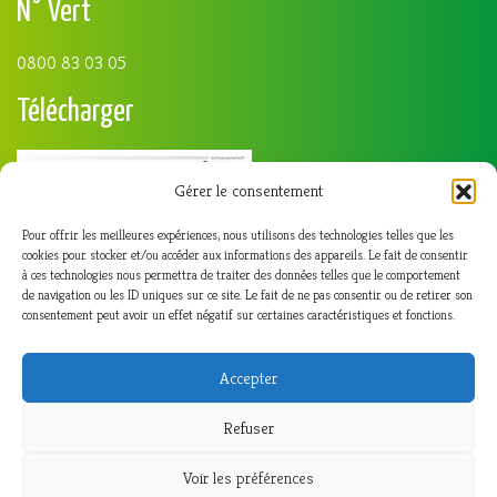
N° Vert
0800 83 03 05
Télécharger
Gérer le consentement
Pour offrir les meilleures expériences, nous utilisons des technologies telles que les
cookies pour stocker et/ou accéder aux informations des appareils. Le fait de consentir
à ces technologies nous permettra de traiter des données telles que le comportement
de navigation ou les ID uniques sur ce site. Le fait de ne pas consentir ou de retirer son
consentement peut avoir un effet négatif sur certaines caractéristiques et fonctions.
Accepter
Refuser
Voir les préférences