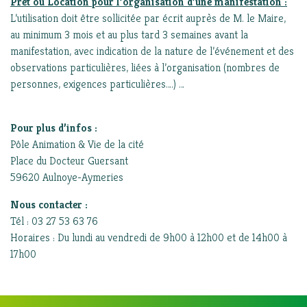
Prêt ou Location pour l’organisation d’une manifestation :
L’utilisation doit être sollicitée par écrit auprès de M. le Maire,
au minimum 3 mois et au plus tard 3 semaines avant la
manifestation, avec indication de la nature de l’événement et des
observations particulières, liées à l’organisation (nombres de
personnes, exigences particulières….) …
Pour plus d’infos :
Pôle Animation & Vie de la cité
Place du Docteur Guersant
59620 Aulnoye-Aymeries
Nous contacter :
Tél : 03 27 53 63 76
Horaires : Du lundi au vendredi de 9h00 à 12h00 et de 14h00 à
17h00