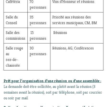
Cafétéria
70
Vins d’Honneur et réunions
personnes
Salle du
35
Priorité aux réunions des
Conseil
personnes
services municipaux, CM, BM
Salle des
15
Réunions
commissions
personnes
Salle rouge
30
Réunions, AG, Conférences
au
personnes
rez-de-
chaussée
Prêt pour l’organisation d’une réunion ou d’une assemblée :
La demande doit être sollicitée, au plutôt avant la réunion (3
semaines avant la réunion), soit par téléphone, soit par courrier
ou soir par mail.