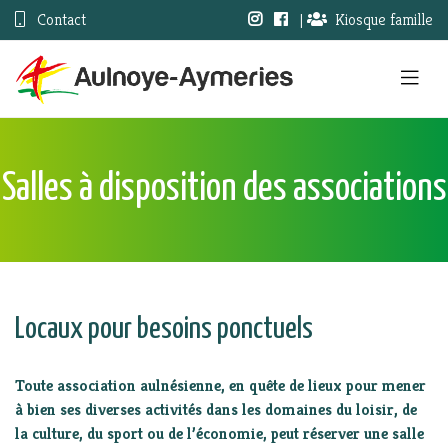
Contact
|
Kiosque famille
Salles à disposition des associations
Locaux pour besoins ponctuels
Toute association aulnésienne, en quête de lieux pour mener
à bien ses diverses activités dans les domaines du loisir, de
la culture, du sport ou de l’économie, peut réserver une salle