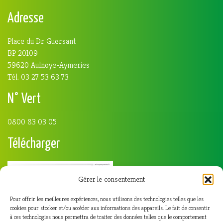
Adresse
Place du Dr Guersant
BP 20109
59620 Aulnoye-Aymeries
Tél. 03 27 53 63 73
N° Vert
0800 83 03 05
Télécharger
Gérer le consentement
Pour offrir les meilleures expériences, nous utilisons des technologies telles que les
cookies pour stocker et/ou accéder aux informations des appareils. Le fait de consentir
à ces technologies nous permettra de traiter des données telles que le comportement