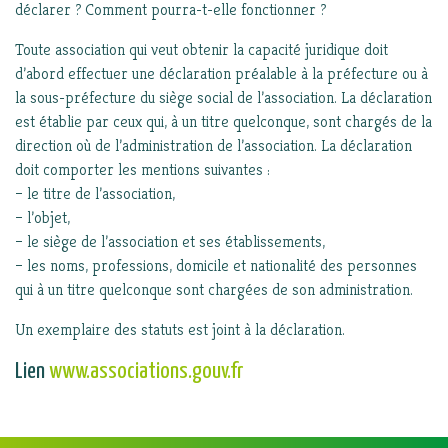
déclarer ? Comment pourra-t-elle fonctionner ?
Toute association qui veut obtenir la capacité juridique doit
d’abord effectuer une déclaration préalable à la préfecture ou à
la sous-préfecture du siège social de l’association. La déclaration
est établie par ceux qui, à un titre quelconque, sont chargés de la
direction où de l’administration de l’association. La déclaration
doit comporter les mentions suivantes :
– le titre de l’association,
– l’objet,
– le siège de l’association et ses établissements,
– les noms, professions, domicile et nationalité des personnes
qui à un titre quelconque sont chargées de son administration.
Un exemplaire des statuts est joint à la déclaration.
Lien
www.associations.gouv.fr