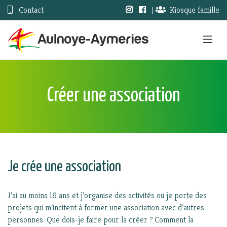
Contact
|
Kiosque famille
Créer une association
Je crée une association
J’ai au moins 16 ans et j’organise des activités ou je porte des
projets qui m’incitent à former une association avec d’autres
personnes. Que dois-je faire pour la créer ? Comment la