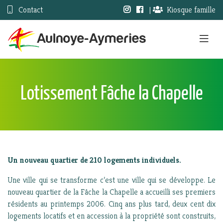
Contact
|
Kiosque famille
Lotissement Fâche la Chapelle
Un nouveau quartier de 210 logements individuels.
Une ville qui se transforme c’est une ville qui se développe. Le
nouveau quartier de la Fâche la Chapelle a accueilli ses premiers
résidents au printemps 2006. Cinq ans plus tard, deux cent dix
logements locatifs et en accession à la propriété sont construits,