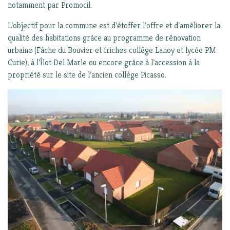
notamment par Promocil.
L’objectif pour la commune est d’étoffer l’offre et d’améliorer la
qualité des habitations grâce au programme de rénovation
urbaine (Fâche du Bouvier et friches collège Lanoy et lycée PM
Curie), à l’Îlot Del Marle ou encore grâce à l’accession à la
propriété sur le site de l’ancien collège Picasso.