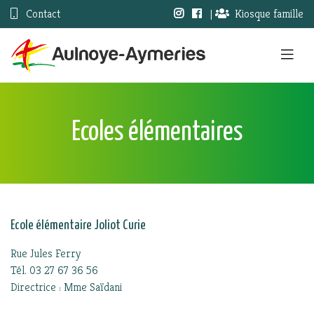
Contact
|
Kiosque famille
Ecoles élémentaires
Ecole élémentaire Joliot Curie
Rue Jules Ferry
Tél. 03 27 67 36 56
Directrice : Mme Saïdani