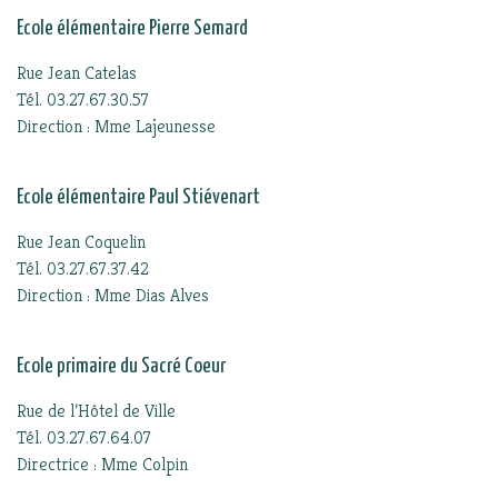
Ecole élémentaire Pierre Semard
Rue Jean Catelas
Tél. 03.27.67.30.57
Direction : Mme Lajeunesse
Ecole élémentaire Paul Stiévenart
Rue Jean Coquelin
Tél. 03.27.67.37.42
Direction : Mme Dias Alves
Ecole primaire du Sacré Coeur
Rue de l’Hôtel de Ville
Tél. 03.27.67.64.07
Directrice : Mme Colpin