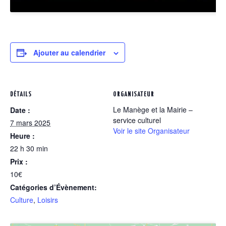
Ajouter au calendrier
DÉTAILS
ORGANISATEUR
Le Manège et la Mairie –
Date :
service culturel
7 mars 2025
Voir le site Organisateur
Heure :
22 h 30 min
Prix :
10€
Catégories d’Évènement:
Culture
,
Loisirs