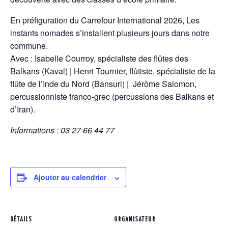
En préfiguration du Carrefour International 2026, Les
instants nomades s’installent plusieurs jours dans notre
commune.
Avec : Isabelle Courroy, spécialiste des flûtes des
Balkans (Kaval) | Henri Tournier, flûtiste, spécialiste de la
flûte de l’Inde du Nord (Bansuri) | Jérôme Salomon,
percussionniste franco-grec (percussions des Balkans et
d’Iran).
Informations : 03 27 66 44 77
Ajouter au calendrier
DÉTAILS
ORGANISATEUR