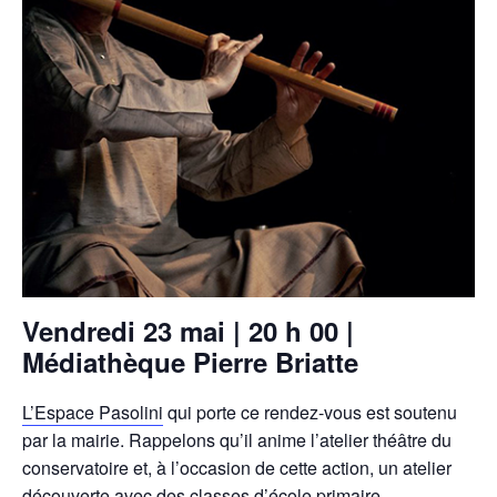
Vendredi 23 mai | 20 h 00 |
Médiathèque Pierre Briatte
L’Espace Pasolini
qui porte ce rendez-vous est soutenu
par la mairie. Rappelons qu’il anime l’atelier théâtre du
conservatoire et, à l’occasion de cette action, un atelier
découverte avec des classes d’école primaire.