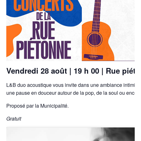
Vendredi 28 août | 19 h 00 | Rue piét
L&B duo acoustique vous invite dans une ambiance intimiste e
une pause en douceur autour de la pop, de la soul ou encore
Proposé par la Municipalité.
Gratuit