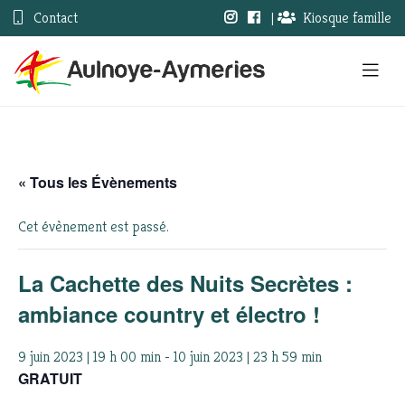
Contact
|
Kiosque famille
« Tous les Évènements
Cet évènement est passé.
La Cachette des Nuits Secrètes :
ambiance country et électro !
9 juin 2023 | 19 h 00 min
-
10 juin 2023 | 23 h 59 min
GRATUIT