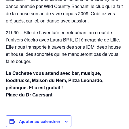
dance animée par Wild Country Bachant, le club qui a fait
de la danse son art de vivre depuis 2009. Oubliez vos
préjugés, car ici, on danse avec passion.
21h30 – Site de l’aventure en retournant au cœur de
l’univers électro avec Laura BRK, Dj émergente de Lille.
Elle nous transporte à travers des sons IDM, deep house
et house, des sonorités qui ne manqueront pas de vous
faire bouger.
La Cachette vous attend avec bar, musique,
foodtrucks, Maison du Nem, Pizza Leonardo,
pétanque. Et c’est gratuit !
Place du Dr Guersant
Ajouter au calendrier