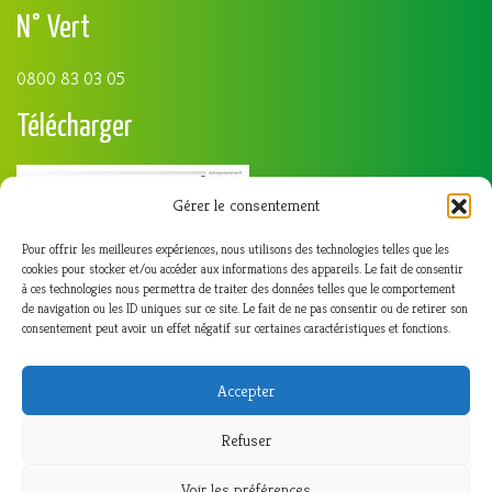
N° Vert
0800 83 03 05
Télécharger
Gérer le consentement
Pour offrir les meilleures expériences, nous utilisons des technologies telles que les
cookies pour stocker et/ou accéder aux informations des appareils. Le fait de consentir
à ces technologies nous permettra de traiter des données telles que le comportement
de navigation ou les ID uniques sur ce site. Le fait de ne pas consentir ou de retirer son
consentement peut avoir un effet négatif sur certaines caractéristiques et fonctions.
Accepter
Refuser
Voir les préférences