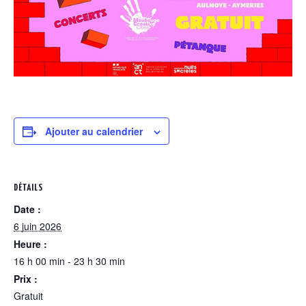
Ajouter au calendrier
DÉTAILS
Date :
6 juin 2026
Heure :
16 h 00 min - 23 h 30 min
Prix :
Gratuit