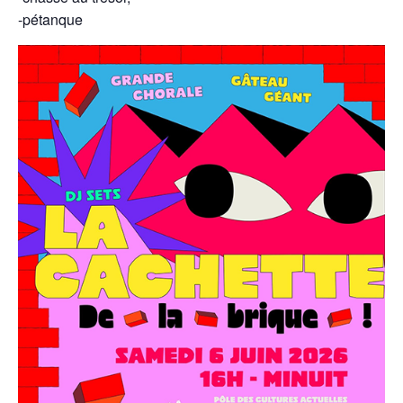
-pétanque