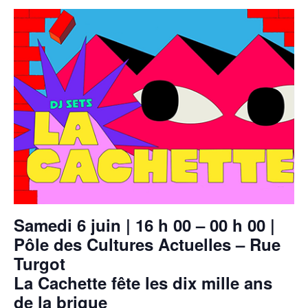
Samedi 6 juin | 16 h 00 – 00 h 00 |
Pôle des Cultures Actuelles – Rue
Turgot
La Cachette fête les dix mille ans
de la brique