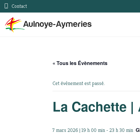
Contact
« Tous les Évènements
Cet évènement est passé.
La Cachette |
G
7 mars 2026 | 19 h 00 min
-
23 h 30 min