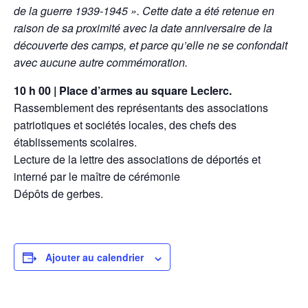
de la guerre 1939-1945 ». Cette date a été retenue en
raison de sa proximité avec la date anniversaire de la
découverte des camps, et parce qu’elle ne se confondait
avec aucune autre commémoration.
10 h 00 | Place d’armes au square Leclerc.
Rassemblement des représentants des associations
patriotiques et sociétés locales, des chefs des
établissements scolaires.
Lecture de la lettre des associations de déportés et
interné par le maître de cérémonie
Dépôts de gerbes.
Ajouter au calendrier