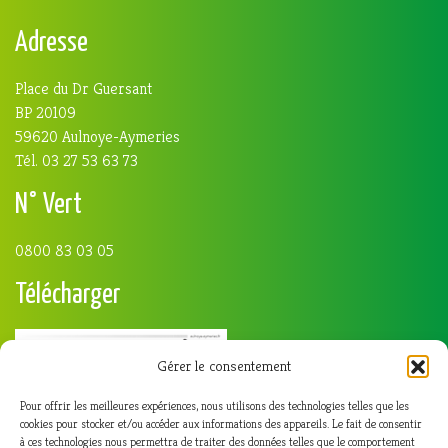
Adresse
Place du Dr Guersant
BP 20109
59620 Aulnoye-Aymeries
Tél. 03 27 53 63 73
N° Vert
0800 83 03 05
Télécharger
Gérer le consentement
Pour offrir les meilleures expériences, nous utilisons des technologies telles que les
cookies pour stocker et/ou accéder aux informations des appareils. Le fait de consentir
à ces technologies nous permettra de traiter des données telles que le comportement