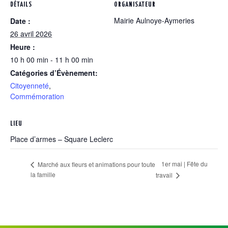
DÉTAILS
ORGANISATEUR
Mairie Aulnoye-Aymeries
Date :
26 avril 2026
Heure :
10 h 00 min - 11 h 00 min
Catégories d’Évènement:
Citoyenneté
,
Commémoration
LIEU
Place d’armes – Square Leclerc
1er mai | Fête du
Marché aux fleurs et animations pour toute
la famille
travail