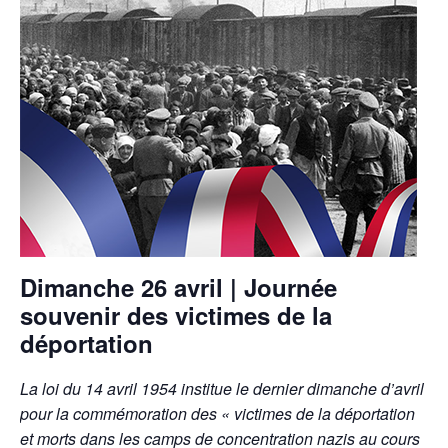
Dimanche 26 avril | Journée
souvenir des victimes de la
déportation
La loi du 14 avril 1954 institue le dernier dimanche d’avril
pour la commémoration des « victimes de la déportation
et morts dans les camps de concentration nazis au cours