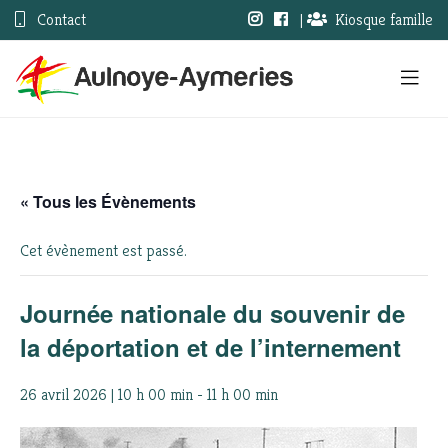
Contact
|
Kiosque famille
« Tous les Évènements
Cet évènement est passé.
Journée nationale du souvenir de
la déportation et de l’internement
26 avril 2026 | 10 h 00 min
-
11 h 00 min