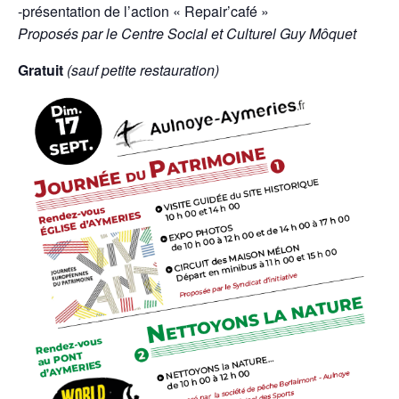
-présentation de l’action « Repair’café »
Proposés par le Centre Social et Culturel Guy Môquet
Gratuit
(sauf petite restauration)