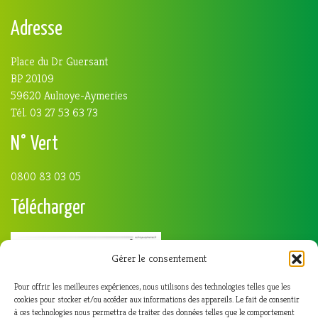
Adresse
Place du Dr Guersant
BP 20109
59620 Aulnoye-Aymeries
Tél. 03 27 53 63 73
N° Vert
0800 83 03 05
Télécharger
Gérer le consentement
Pour offrir les meilleures expériences, nous utilisons des technologies telles que les
cookies pour stocker et/ou accéder aux informations des appareils. Le fait de consentir
à ces technologies nous permettra de traiter des données telles que le comportement