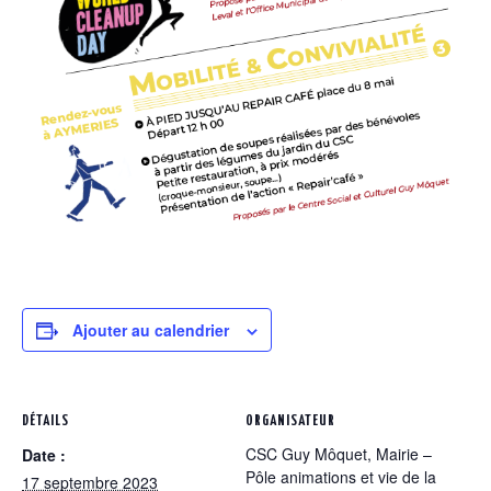
Ajouter au calendrier
DÉTAILS
ORGANISATEUR
CSC Guy Môquet, Mairie –
Date :
Pôle animations et vie de la
17 septembre 2023