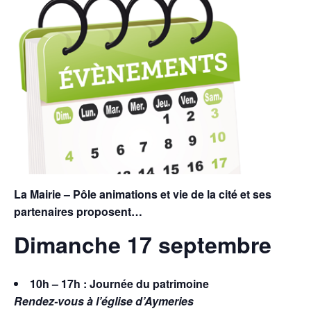
La Mairie – Pôle animations et vie de la cité et ses
partenaires proposent…
Dimanche 17 septembre
10h – 17h : Journée du patrimoine
Rendez-vous à l’église d’Aymeries