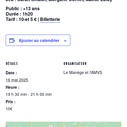
Public : +13 ans
Durée : 1h20
Tarif : 10-et 5 € |
Billetterie
Ajouter au calendrier
DÉTAILS
ORGANISATEUR
Le Manège et l’AMVS
Date :
16 mai 2025
Heure :
19 h 30 min - 21 h 00 min
Prix :
10€