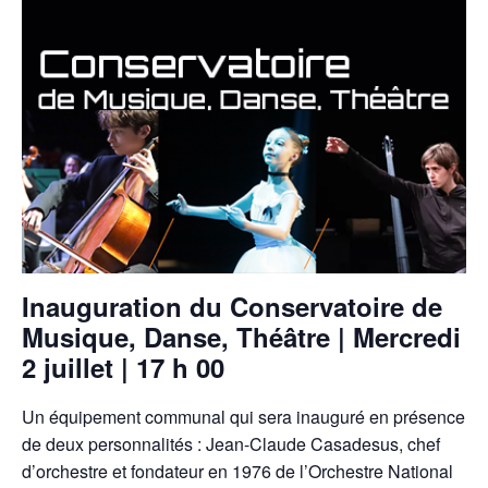
Inauguration du Conservatoire de
Musique, Danse, Théâtre | Mercredi
2 juillet | 17 h 00
Un équipement communal qui sera inauguré en présence
de deux personnalités : Jean-Claude Casadesus, chef
d’orchestre et fondateur en 1976 de l’Orchestre National