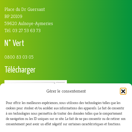
Place du Dr Guersant
BP 20109
59620 Aulnoye-Aymeries
Tél. 03 27 53 63 73
N° Vert
0800 83 03 05
Télécharger
Gérer le consentement
Pour offrir les meilleures expériences, nous utilisons des technologies telles que les
cookies pour stocker et/ou accéder aux informations des appareils. Le fait de consentir
à ces technologies nous permettra de traiter des données telles que le comportement
de navigation ou les ID uniques sur ce site. Le fait de ne pas consentir ou de retirer son
consentement peut avoir un effet négatif sur certaines caractéristiques et fonctions.