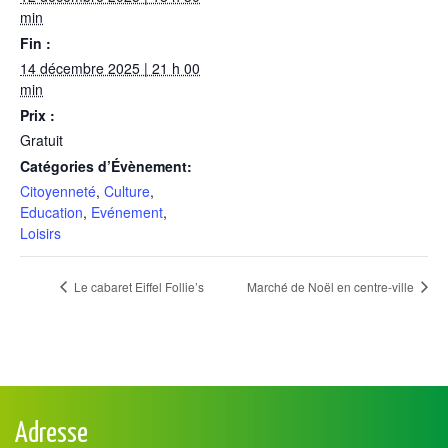
min
Fin :
14 décembre 2025 | 21 h 00
min
Prix :
Gratuit
Catégories d’Évènement:
Citoyenneté
,
Culture
,
Education
,
Evénement
,
Loisirs
Le cabaret Eiffel Follie’s
Marché de Noël en centre-ville
Adresse