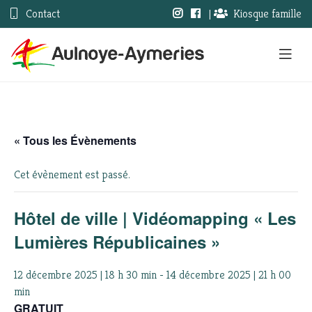
Contact
|
Kiosque famille
« Tous les Évènements
Cet évènement est passé.
Hôtel de ville | Vidéomapping « Les
Lumières Républicaines »
12 décembre 2025 | 18 h 30 min
-
14 décembre 2025 | 21 h 00
min
GRATUIT