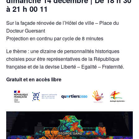
à 21 h 00 11
Sur la façade rénovée de l’Hôtel de ville – Place du
Docteur Guersant
Projection en continu par cycle de 8 minutes
Le thème : une dizaine de personnalités historiques
choisies pour être représentatives de la République
française et de la devise Liberté – Egalité – Fraternité.
Gratuit et en accès libre