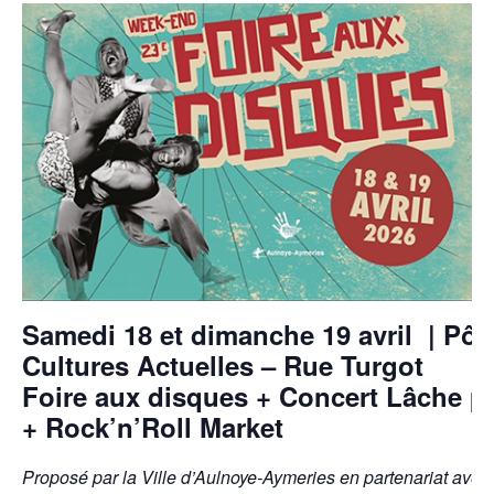
Samedi 18 et dimanche 19 avril | Pôl
Cultures Actuelles – Rue Turgot
Foire aux disques + Concert Lâche pa
+ Rock’n’Roll Market
Proposé par la Ville d’Aulnoye-Aymeries en partenariat ave