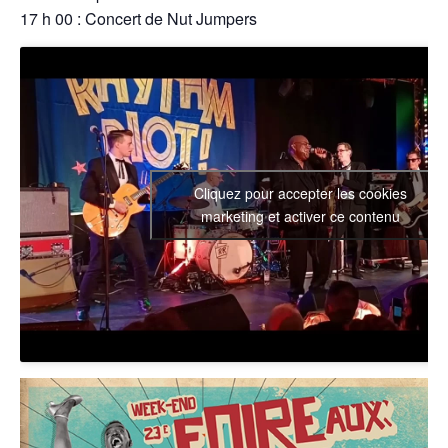
17 h 00 : Concert de Nut Jumpers
Cliquez pour accepter les cookies
marketing et activer ce contenu