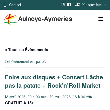
Contact
|
Kiosque famille
« Tous les Évènements
Cet évènement est passé.
Foire aux disques + Concert Lâche
pas la patate + Rock’n’Roll Market
18 avril 2026 | 10 h 00 min
-
19 avril 2026 | 18 h 00 min
GRATUIT À 15€