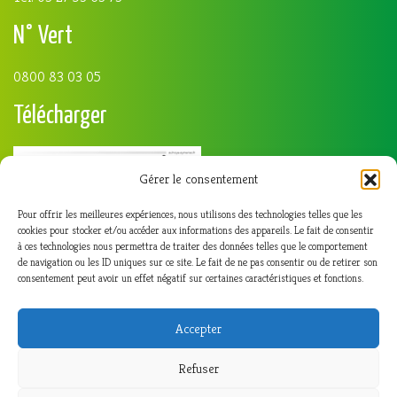
N° Vert
0800 83 03 05
Télécharger
Gérer le consentement
Pour offrir les meilleures expériences, nous utilisons des technologies telles que les
cookies pour stocker et/ou accéder aux informations des appareils. Le fait de consentir
à ces technologies nous permettra de traiter des données telles que le comportement
de navigation ou les ID uniques sur ce site. Le fait de ne pas consentir ou de retirer son
consentement peut avoir un effet négatif sur certaines caractéristiques et fonctions.
Accepter
Refuser