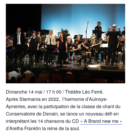
Dimanche 14 mai / 17 h 00 / Théâtre Léo Ferré.
Après Starmania en 2022, l’harmonie d’Aulnoye-
Aymeries, avec la participation de la classe de chant du
Conservatoire de Denain, se lance un nouveau défi en
interprétant les 14 chansons du CD
« A Brand new me »
d’Aretha Franklin
la reine de la soul.