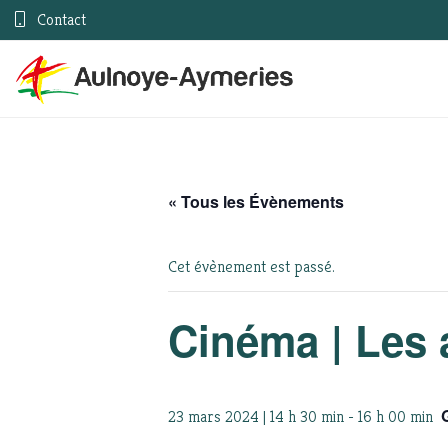
Contact
« Tous les Évènements
Cet évènement est passé.
Cinéma | Les 
23 mars 2024 | 14 h 30 min
-
16 h 00 min