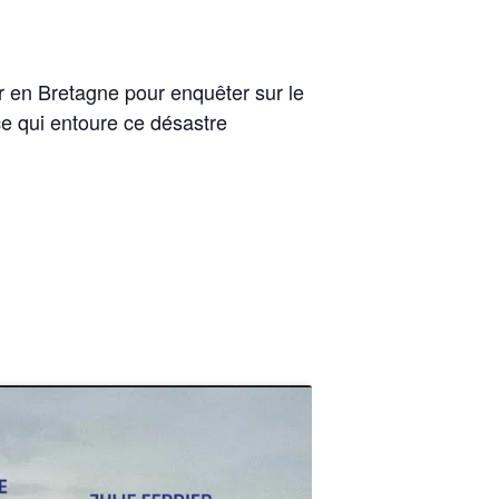
er en Bretagne pour enquêter sur le
ce qui entoure ce désastre