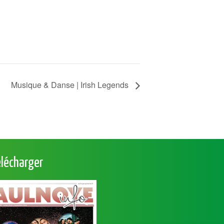
Musique & Danse | Irish Legends
élécharger