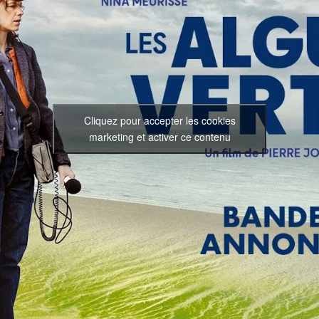
Cliquez pour accepter les cookies
marketing et activer ce contenu