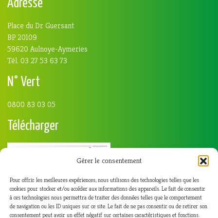
Adresse
Place du Dr Guersant
BP 20109
59620 Aulnoye-Aymeries
Tél. 03 27 53 63 73
N° Vert
0800 83 03 05
Télécharger
Gérer le consentement
Pour offrir les meilleures expériences, nous utilisons des technologies telles que les
cookies pour stocker et/ou accéder aux informations des appareils. Le fait de consentir
à ces technologies nous permettra de traiter des données telles que le comportement
de navigation ou les ID uniques sur ce site. Le fait de ne pas consentir ou de retirer son
consentement peut avoir un effet négatif sur certaines caractéristiques et fonctions.