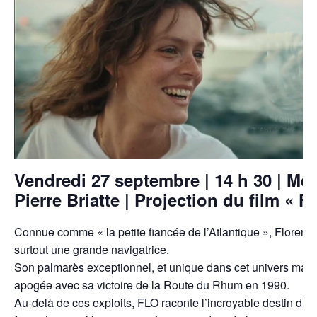
Vendredi 27 septembre |
14 h 30 | Mé
Pierre Briatte |
Projection du film « Fl
Connue comme « la petite fiancée de l’Atlantique », Florence
surtout une grande navigatrice.
Son palmarès exceptionnel, et unique dans cet univers masc
apogée avec sa victoire de la Route du Rhum en 1990.
Au-delà de ces exploits, FLO raconte l’incroyable destin d’