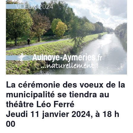
La cérémonie des voeux de la
municipalité se tiendra au
théâtre Léo Ferré
Jeudi 11 janvier 2024, à 18 h
00