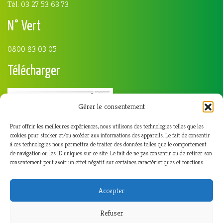
Tél. 03 27 53 63 73
N° Vert
0800 83 03 05
Télécharger
Gérer le consentement
Pour offrir les meilleures expériences, nous utilisons des technologies telles que les
cookies pour stocker et/ou accéder aux informations des appareils. Le fait de consentir
à ces technologies nous permettra de traiter des données telles que le comportement
de navigation ou les ID uniques sur ce site. Le fait de ne pas consentir ou de retirer son
consentement peut avoir un effet négatif sur certaines caractéristiques et fonctions.
Accepter
Refuser