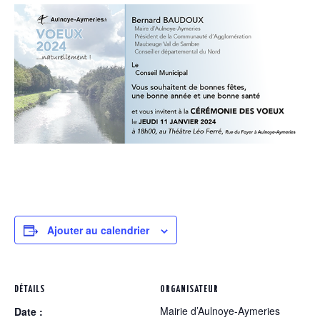
Ajouter au calendrier
DÉTAILS
ORGANISATEUR
Mairie d’Aulnoye-Aymeries
Date :